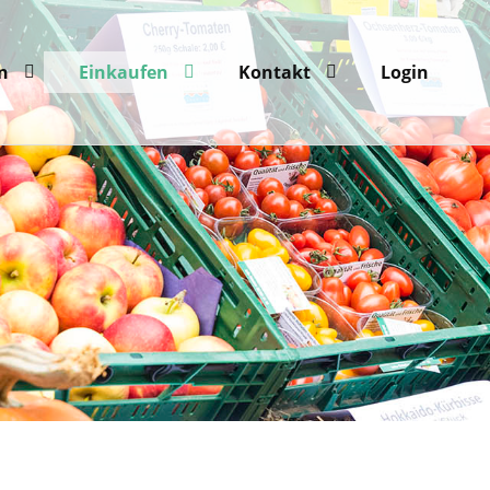
n
Einkaufen
Kontakt
Login