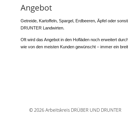
Angebot
Getreide, Kartoffeln, Spargel, Erdbeeren, Äpfel oder son
DRUNTER Landwirten.
Oft wird das Angebot in den Hofläden noch erweitert dur
wie von den meisten Kunden gewünscht – immer ein breit
© 2026 Arbeitskreis DRÜBER UND DRUNTER