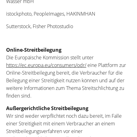
Wasser mbH
istockphoto, PeopleImages, HAKINMHAN
Sutterstock, Fisher Photostudio
Online-Streitbeilegung
Die Europäische Kommission stellt unter
https://ec.europa.eu/consumers/odr/
eine Plattform zur
Online-Streitbeilegung bereit, die Verbraucher für die
Beilegung einer Streitigkeit nutzen können und auf der
weitere Informationen zum Thema Streitschlichtung zu
finden sind.
Außergerichtliche Streitbeilegung
Wir sind weder verpflichtet noch dazu bereit, im Falle
einer Streitigkeit mit einem Verbraucher an einem
Streitbeilegungsverfahren vor einer