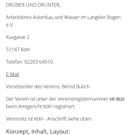
DRÜBER UND DRUNTER,
Arbeitskreis Ackerbau und Wasser im Langeler Bogen
e.V.
Kuxgasse 2
51147 Köln
Telefon: 02203 64010
E-Mail
Vorsitzender des Vereins: Bernd Bulich
Der Verein ist unter der Vereinsregisternummer
VR 9515
beim Amtgericht Köln registriert.
Vereinsitz ist Köln - Anschrift siehe oben.
Konzept, Inhalt, Layout: