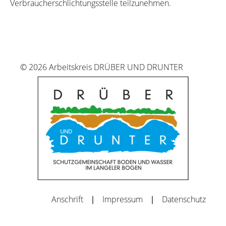
Verbraucherschlichtungsstelle teilzunehmen.
© 2026 Arbeitskreis DRÜBER UND DRUNTER
Anschrift
Impressum
Datenschutz