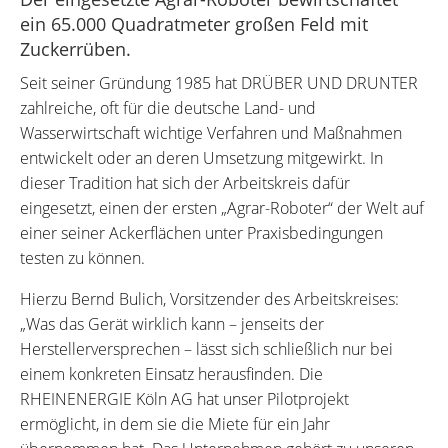
ein 65.000 Quadratmeter großen Feld mit
Zuckerrüben.
Seit seiner Gründung 1985 hat DRÜBER UND DRUNTER
zahlreiche, oft für die deutsche Land- und
Wasserwirtschaft wichtige Verfahren und Maßnahmen
entwickelt oder an deren Umsetzung mitgewirkt. In
dieser Tradition hat sich der Arbeitskreis dafür
eingesetzt, einen der ersten „Agrar-Roboter“ der Welt auf
einer seiner Ackerflächen unter Praxisbedingungen
testen zu können.
Hierzu Bernd Bulich, Vorsitzender des Arbeitskreises:
„Was das Gerät wirklich kann – jenseits der
Herstellerversprechen – lässt sich schließlich nur bei
einem konkreten Einsatz herausfinden. Die
RHEINENERGIE Köln AG hat unser Pilotprojekt
ermöglicht, in dem sie die Miete für ein Jahr