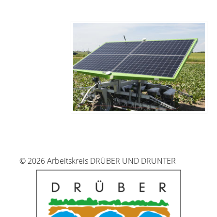
© 2026 Arbeitskreis DRÜBER UND DRUNTER