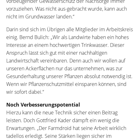
vorbeugender Gewässerschutz der Nachsorge immer
vorzuziehen. Was nicht aus-gebracht wurde, kann auch
nicht im Grundwasser landen.“
Darin sind sich im Übrigen alle Mitglieder im Arbeitskreis
einig. Bernd Bulich: „Wir als Landwirte haben ein hohes
Interesse an einem hochwertigen Trinkwasser. Dieser
Anspruch lässt sich gut mit einer nachhaltigen
Landwirtschaft vereinbaren. Denn auch wir wollen auf
unseren Ackerflächen nur das unternehmen, was zur
Gesunderhaltung unserer Pflanzen absolut notwendig ist.
Wenn wir Pflanzenschutzmittel einsparen können, sind
wir sofort dabei.“
Noch Verbesserungspotential
Hierzu kann die neue Technik sicher einen Beitrag
leisten. Doch Gottfried Kader dämpft ein wenig die
Erwartungen. „Der Farmdroid hat seine Arbeit wirklich
tadellos erledigt. Seine Stärken liegen sicher im