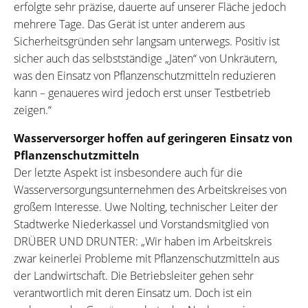
erfolgte sehr präzise, dauerte auf unserer Fläche jedoch
mehrere Tage. Das Gerät ist unter anderem aus
Sicherheitsgründen sehr langsam unterwegs. Positiv ist
sicher auch das selbstständige „Jäten“ von Unkräutern,
was den Einsatz von Pflanzenschutzmitteln reduzieren
kann – genaueres wird jedoch erst unser Testbetrieb
zeigen.“
Wasserversorger hoffen auf geringeren Einsatz von
Pflanzenschutzmitteln
Der letzte Aspekt ist insbesondere auch für die
Wasserversorgungsunternehmen des Arbeitskreises von
großem Interesse. Uwe Nolting, technischer Leiter der
Stadtwerke Niederkassel und Vorstandsmitglied von
DRÜBER UND DRUNTER: „Wir haben im Arbeitskreis
zwar keinerlei Probleme mit Pflanzenschutzmitteln aus
der Landwirtschaft. Die Betriebsleiter gehen sehr
verantwortlich mit deren Einsatz um. Doch ist ein