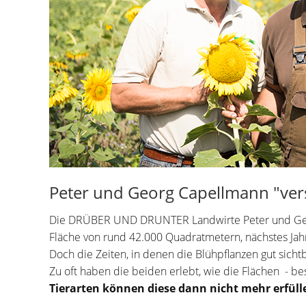
Peter und Georg Capellmann "vers
Die DRÜBER UND DRUNTER Landwirte Peter und Georg C
Fläche von rund 42.000 Quadratmetern, nächstes Jah
Doch die Zeiten, in denen die Blühpflanzen gut sich
Zu oft haben die beiden erlebt, wie die Flächen - 
Tierarten können diese dann nicht mehr erfüll