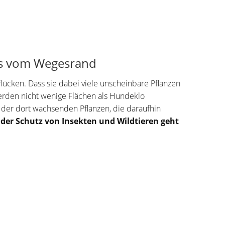
eits vom Wegesrand
lücken. Dass sie dabei viele unscheinbare Pflanzen
werden nicht wenige Flächen als Hundeklo
en der dort wachsenden Pflanzen, die daraufhin
 der Schutz von Insekten und Wildtieren geht