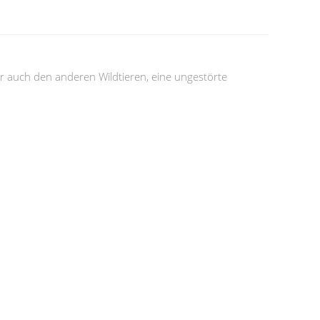
r auch den anderen Wildtieren, eine ungestörte