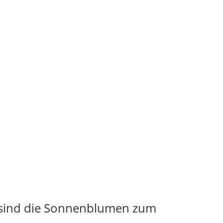
n sind die Sonnenblumen zum