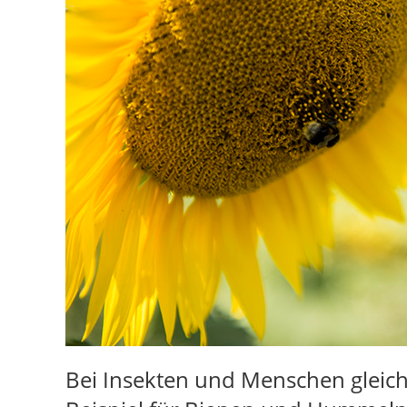
Bei Insekten und Menschen gleic