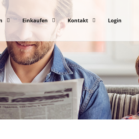
n
Einkaufen
Kontakt
Login