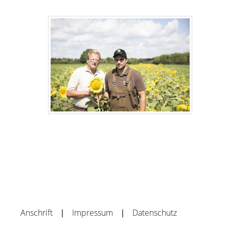
Anschrift
Impressum
Datenschutz