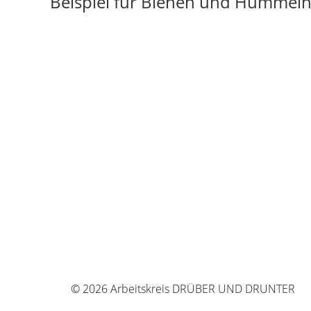
Beispiel für Bienen und Hummeln
© 2026 Arbeitskreis DRÜBER UND DRUNTER