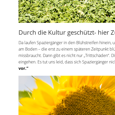
Durch die Kultur geschützt- hier 
Da laufen Spaziergänger in den Blühstreifen hinein,
am Boden – die erst zu einem späteren Zeitpunkt blü
missbraucht. Dann gibt es nicht nur „Trittschäden“. 
eingehen. Es tut uns leid, dass sich Spaziergänger n
vor.“